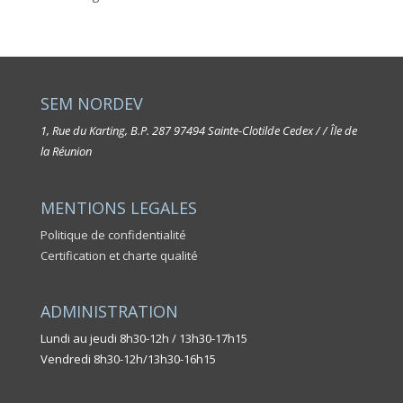
SEM NORDEV
1, Rue du Karting, B.P. 287
97494 Sainte-Clotilde Cedex / / Île de
la Réunion
MENTIONS LEGALES
Politique de confidentialité
Certification et charte qualité
ADMINISTRATION
Lundi au jeudi 8h30-12h / 13h30-17h15
Vendredi 8h30-12h/13h30-16h15