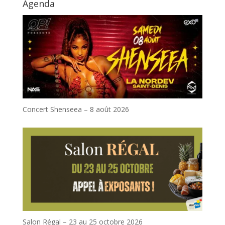
Agenda
Concert Shenseea – 8 août 2026
Salon Régal – 23 au 25 octobre 2026