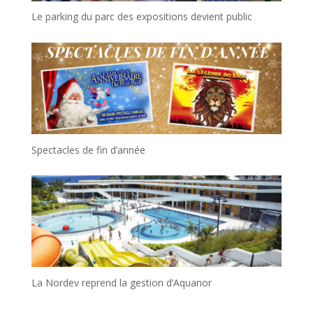
Le parking du parc des expositions devient public
Spectacles de fin d’année
La Nordev reprend la gestion d’Aquanor