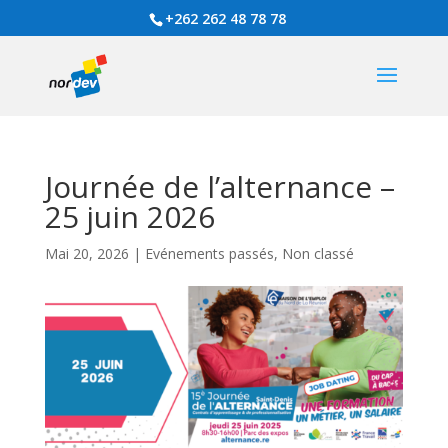
+262 262 48 78 78
Journée de l’alternance –
25 juin 2026
Mai 20, 2026
|
Evénements passés
,
Non classé