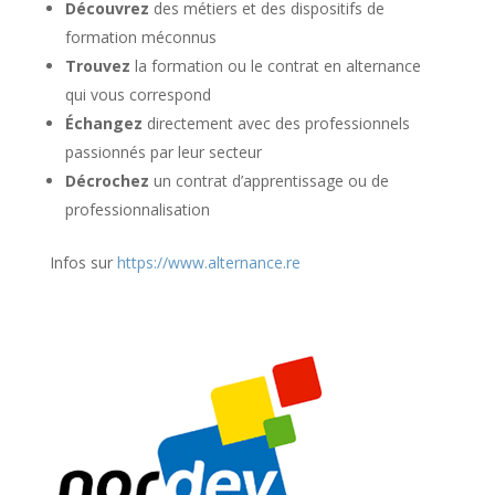
Découvrez
des métiers et des dispositifs de
formation méconnus
Trouvez
la formation ou le contrat en alternance
qui vous correspond
Échangez
directement avec des professionnels
passionnés par leur secteur
Décrochez
un contrat d’apprentissage ou de
professionnalisation
Infos sur
https://www.alternance.re