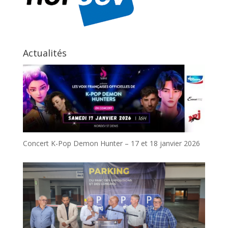
Actualités
Concert K-Pop Demon Hunter – 17 et 18 janvier 2026