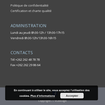
Politique de confidentialité
Certification et charte qualité
ADMINISTRATION
Lundi au jeudi 8h30-12h / 13h30-17h15
Vendredi 8h30-12h/13h30-16h15
CONTACTS
Tél +262 262 48 78 78
Fax +262 262 29 86 64
En continuant à utiliser le site, vous acceptez l’utilisation des
Accepter
cookies.
Plus d’informations
Copyright / / VLdesign