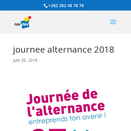
+262 262 48 78 78
journee alternance 2018
Juin 20, 2018