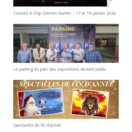
Concert K-Pop Demon Hunter – 17 et 18 janvier 2026
Le parking du parc des expositions devient public
Spectacles de fin d’année