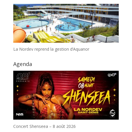
La Nordev reprend la gestion d’Aquanor
Agenda
Concert Shenseea – 8 août 2026