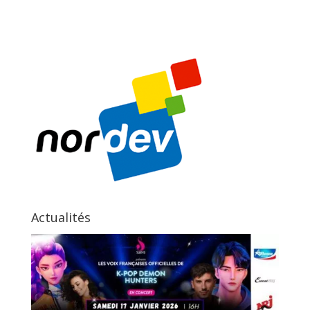
Actualités