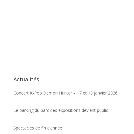
Actualités
Concert K-Pop Demon Hunter – 17 et 18 janvier 2026
Le parking du parc des expositions devient public
Spectacles de fin d’année