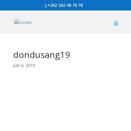
+262 262 48 78 78
dondusang19
Juin 6, 2019