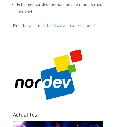
Échanger sur des thématiques de management
innovant.
Plus d’infos sur :
https://www.salonemploi.re/
Actualités