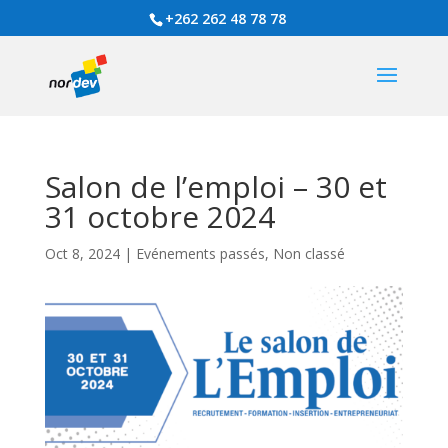
+262 262 48 78 78
Salon de l’emploi – 30 et
31 octobre 2024
Oct 8, 2024
|
Evénements passés
,
Non classé