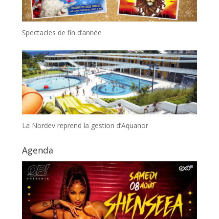
Spectacles de fin d’année
La Nordev reprend la gestion d’Aquanor
Agenda