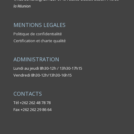
la Réunion
MENTIONS LEGALES
Politique de confidentialité
Certification et charte qualité
ADMINISTRATION
Lundi au jeudi 8h30-12h / 13h30-17h15
Vendredi 8h30-12h/13h30-16h15
CONTACTS
Tél +262 262 48 78 78
Fax +262 262 29 86 64