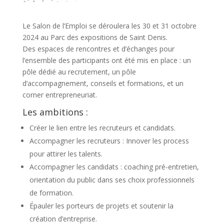
Le Salon de l’Emploi se déroulera les 30 et 31 octobre
2024 au Parc des expositions de Saint Denis.
Des espaces de rencontres et d’échanges pour
l’ensemble des participants ont été mis en place : un
pôle dédié au recrutement, un pôle
d’accompagnement, conseils et formations, et un
corner entrepreneuriat.
Les ambitions :
Créer le lien entre les recruteurs et candidats.
Accompagner les recruteurs : Innover les process
pour attirer les talents.
Accompagner les candidats : coaching pré-entretien,
orientation du public dans ses choix professionnels
de formation.
Épauler les porteurs de projets et soutenir la
création d’entreprise.