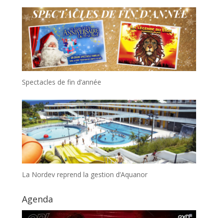
Spectacles de fin d’année
La Nordev reprend la gestion d’Aquanor
Agenda