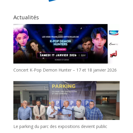
Actualités
Concert K-Pop Demon Hunter – 17 et 18 janvier 2026
Le parking du parc des expositions devient public