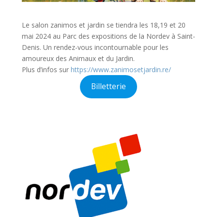
Le salon zanimos et jardin se tiendra les 18,19 et 20
mai 2024 au Parc des expositions de la Nordev à Saint-
Denis. Un rendez-vous incontournable pour les
amoureux des Animaux et du Jardin.
Plus d’infos sur
https://www.zanimosetjardin.re/
Billetterie