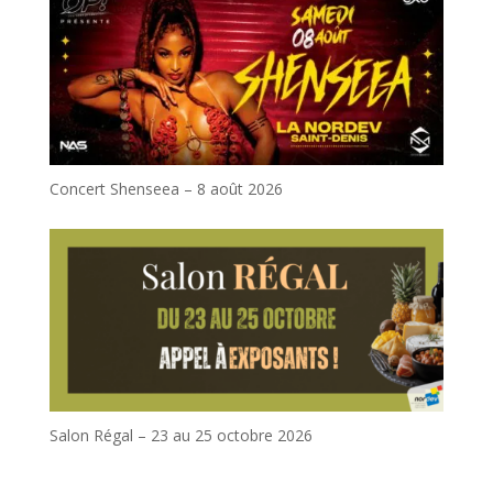
Concert Shenseea – 8 août 2026
Salon Régal – 23 au 25 octobre 2026