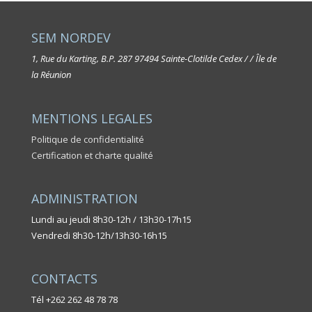
SEM NORDEV
1, Rue du Karting, B.P. 287
97494 Sainte-Clotilde Cedex / / Île de
la Réunion
MENTIONS LEGALES
Politique de confidentialité
Certification et charte qualité
ADMINISTRATION
Lundi au jeudi 8h30-12h / 13h30-17h15
Vendredi 8h30-12h/13h30-16h15
CONTACTS
Tél +262 262 48 78 78