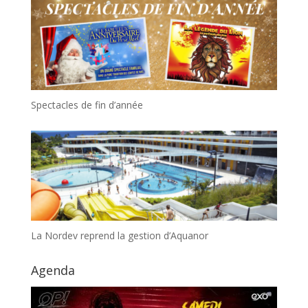
Spectacles de fin d’année
La Nordev reprend la gestion d’Aquanor
Agenda