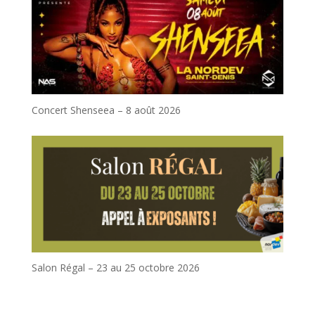
Concert Shenseea – 8 août 2026
Salon Régal – 23 au 25 octobre 2026