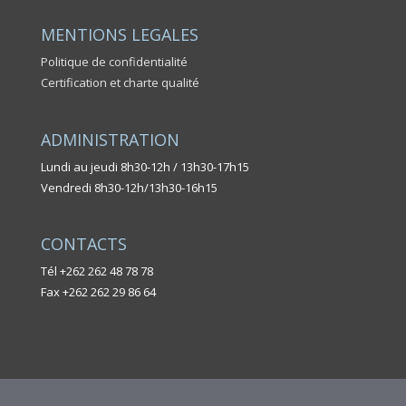
MENTIONS LEGALES
Politique de confidentialité
Certification et charte qualité
ADMINISTRATION
Lundi au jeudi 8h30-12h / 13h30-17h15
Vendredi 8h30-12h/13h30-16h15
CONTACTS
Tél +262 262 48 78 78
Fax +262 262 29 86 64