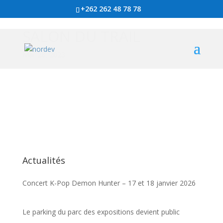
+262 262 48 78 78
SALON DU TRAIL
Mar 28, 2023
Actualités
Concert K-Pop Demon Hunter – 17 et 18 janvier 2026
Le parking du parc des expositions devient public