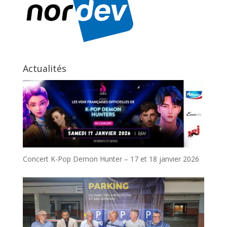
Actualités
Concert K-Pop Demon Hunter – 17 et 18 janvier 2026