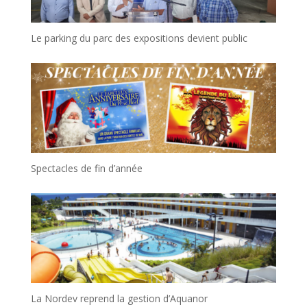
Le parking du parc des expositions devient public
Spectacles de fin d’année
La Nordev reprend la gestion d’Aquanor