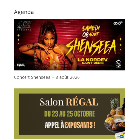
Agenda
Concert Shenseea – 8 août 2026