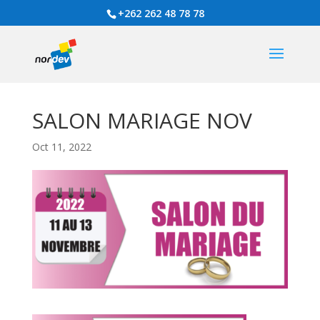
+262 262 48 78 78
SALON MARIAGE NOV
Oct 11, 2022