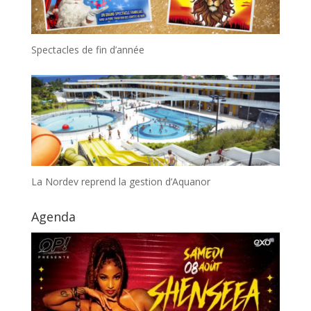
Spectacles de fin d’année
La Nordev reprend la gestion d’Aquanor
Agenda