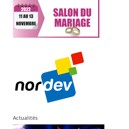
Actualités