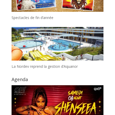
Spectacles de fin d’année
La Nordev reprend la gestion d’Aquanor
Agenda