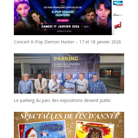
Concert K-Pop Demon Hunter – 17 et 18 janvier 2026
Le parking du parc des expositions devient public