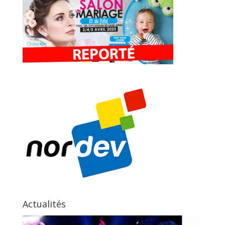
Actualités