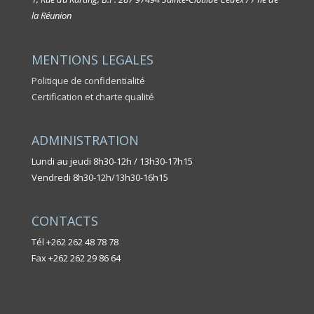
la Réunion
MENTIONS LEGALES
Politique de confidentialité
Certification et charte qualité
ADMINISTRATION
Lundi au jeudi 8h30-12h / 13h30-17h15
Vendredi 8h30-12h/13h30-16h15
CONTACTS
Tél +262 262 48 78 78
Fax +262 262 29 86 64